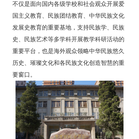
不仅是面向国内各级学校和社会观众开展爱
国主义教育、民族团结教育、中华民族文化
发展史教育的重要基地，支持民族学、民族
史、民族艺术等多学科开展教学科研活动的
重要平台，也是海外观众领略中华民族悠久
历史、璀璨文化和各民族文化创造智慧的重
要窗口。