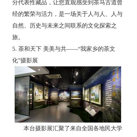
分代表性藏品，让您直观感受到茶马古道曾
经的繁荣与活力，是一场关于人与人、人与
自然、历史与未来之间联系的文化探索之
旅。
5.
茶和天下
美美与共
——“我家乡的茶文
化”摄影展
本台摄影展汇聚了来自全国各地民大学