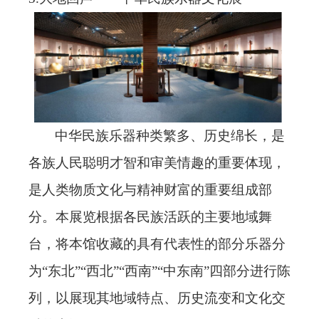
中华民族乐器种类繁多、历史绵长，是
各族人民聪明才智和审美情趣的重要体现，
是人类物质文化与精神财富的重要组成部
分。本展览根据各民族活跃的主要地域舞
台，将本馆收藏的具有代表性的部分乐器分
为
“东北”“西北”“西南”“中东南”四部分进行陈
列，以展现其地域特点、历史流变和文化交