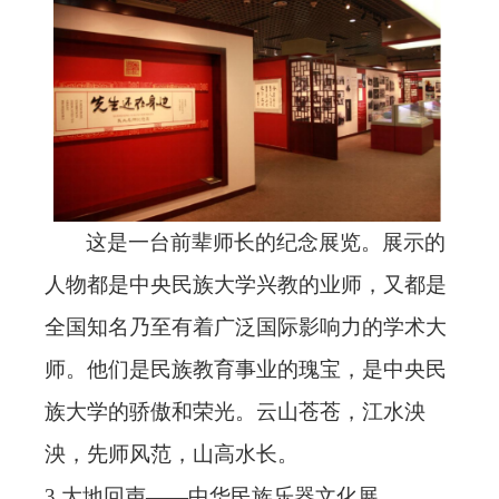
这是一台前辈师长的纪念展览。展示的
人物都是中央民族大学兴教的业师，又都是
全国知名乃至有着广泛国际影响力的学术大
师。他们是民族教育事业的瑰宝，是中央民
族大学的骄傲和荣光。云山苍苍，江水泱
泱，先师风范，山高水长。
3
.大地回声——中华民族乐器文化展