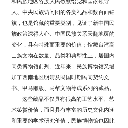
和民族地区各族人民敬献给党和国家领导
人、中央民族访问团的各类礼品和数百面锦
旗，也是馆藏的重要类别，见证了新中国民
族政策深得人心、中国民族关系天翻地覆的
变化，具有特殊而重要的价值；馆藏台湾高
山族文物在数量、品类和典型性上，居国内
同类博物馆前列。近年来，民族博物馆又增
加了西南地区明清及民国时期民间契约文
书、甲马雕版、马帮文物等成系列的藏品。
这些藏品不仅具有很高的工艺水平、艺
术鉴赏价值，而且具有丰富的历史文化内涵
和重要的学术研究价值，民族博物馆也因此