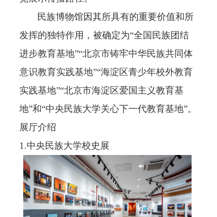
民族博物馆因其所具有的重要价值和所
发挥的独特作用，被确定为
“全国民族团结
进步教育基地”“北京市铸牢中华民族共同体
意识教育实践基地”“海淀区青少年校外教育
实践基地”“北京市海淀区爱国主义教育基
地”和“中央民族大学关心下一代教育基地”。
展厅介绍
1
.中央民族大学校史展