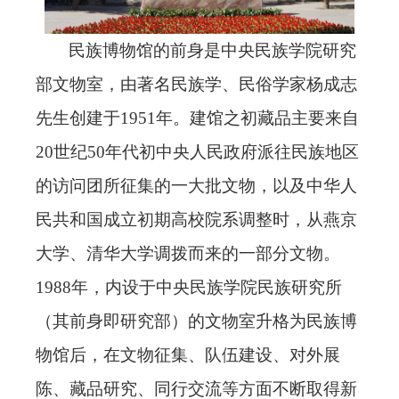
民族博物馆的前身是中央民族学院研究
部文物室，由著名民族学、民俗学家杨成志
先生创建于
1951年。建馆之初藏品主要来自
20世纪50年代初中央人民政府派往民族地区
的访问团所征集的一大批文物，以及中华人
民共和国成立初期高校院系调整时，从燕京
大学、清华大学调拨而来的一部分文物。
1988年，内设于中央民族学院民族研究所
（其前身即研究部）的文物室升格为民族博
物馆后，在文物征集、队伍建设、对外展
陈、藏品研究、同行交流等方面不断取得新