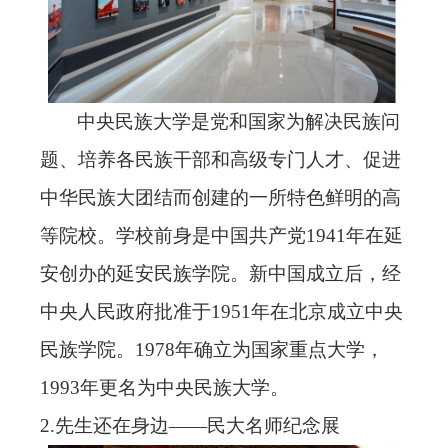
中央民族大学是党和国家为解决民族问
题、培养各民族干部和高级专门人才、促进
中华民族大团结而创建的一所特色鲜明的高
等院校。学校前身是中国共产党
1941年在延
安创办的延安民族学院。新中国成立后，经
中央人民政府批准于1951年在北京成立中央
民族学院。1978年确立为国家重点大学，
1993年更名为中央民族大学。
2
.先生还在身边——民大名师纪念展