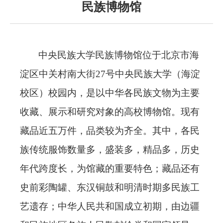
民族博物馆
中央民族大学民族博物馆位于北京市海
淀区中关村南大街
27号中央民族大学（海淀
校区）校园内，是以中华各民族文物为主要
收藏、展示和研究对象的高校博物馆。现有
藏品近五万件，品类较为齐全。其中，各民
族传统服饰数量多，盛装多，精品多，历史
年代跨度长，为馆藏的重要特色；藏品还有
史前彩陶罐、东汉铜鼓和明清时期多民族工
艺遗存；中华人民共和国成立初期，由边疆