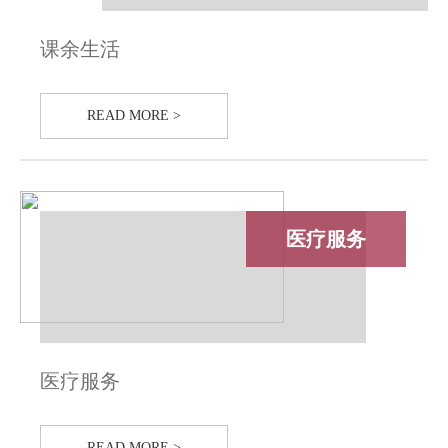
课余生活
READ MORE >
医疗服务
医疗服务
READ MORE >