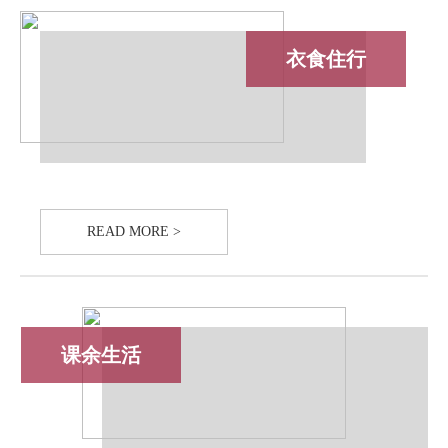
衣食住行
READ MORE >
课余生活